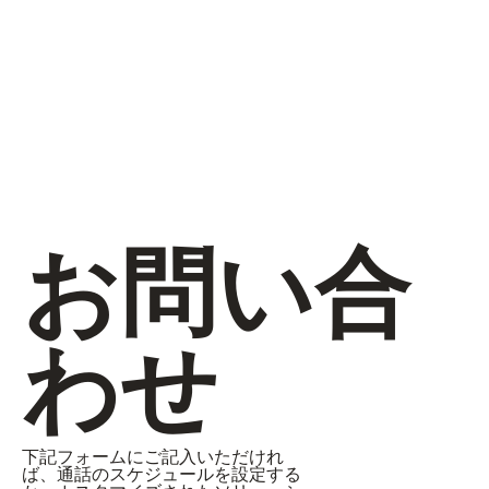
お問い合
わせ
下記フォームにご記入いただけれ
ば、通話のスケジュールを設定する