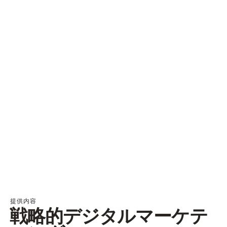
提供内容
戦略的デジタルマーケテ