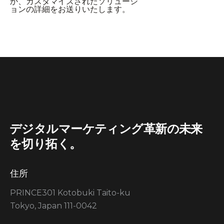
か、カスタマイズされたソリューシ
ョンの詳細をお送りいたします。
デジタルマーケティング革新の未来
を切り拓く。
住所
PRINCE301 Kotobuki Taito-ku
Tokyo, Japan 111-0042