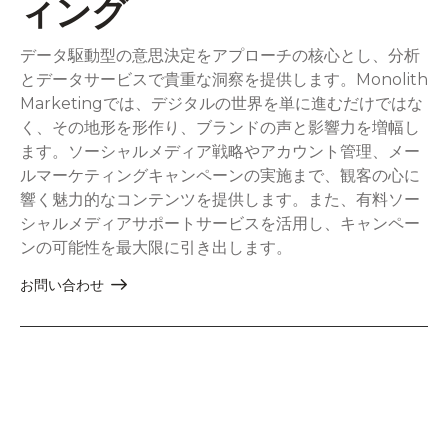
ィング
データ駆動型の意思決定をアプローチの核心とし、分析
とデータサービスで貴重な洞察を提供します。Monolith
Marketingでは、デジタルの世界を単に進むだけではな
く、その地形を形作り、ブランドの声と影響力を増幅し
ます。ソーシャルメディア戦略やアカウント管理、メー
ルマーケティングキャンペーンの実施まで、観客の心に
響く魅力的なコンテンツを提供します。また、有料ソー
シャルメディアサポートサービスを活用し、キャンペー
ンの可能性を最大限に引き出します。
お問い合わせ