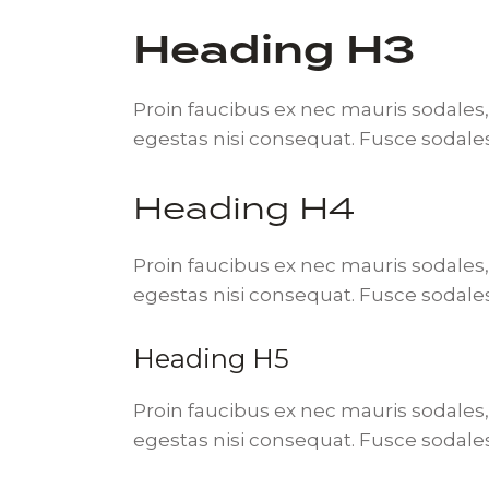
Heading H3
Proin faucibus ex nec mauris sodales
egestas nisi consequat. Fusce sodale
Heading H4
Proin faucibus ex nec mauris sodales
egestas nisi consequat. Fusce sodale
Heading H5
Proin faucibus ex nec mauris sodales
egestas nisi consequat. Fusce sodale