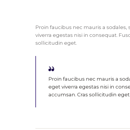
Proin faucibus nec mauris a sodales,
viverra egestas nisi in consequat. F
sollicitudin eget.
Proin faucibus nec mauris a sod
eget viverra egestas nisi in con
accumsan. Cras sollicitudin eget