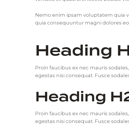
Nemo enim ipsam voluptatem quia volu
quia consequuntur magni dolores eos
Heading H
Proin faucibus ex nec mauris sodales
egestas nisi consequat. Fusce sodale
Heading H
Proin faucibus ex nec mauris sodales
egestas nisi consequat. Fusce sodale