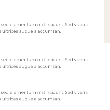
, sed elementum mi tincidunt. Sed viverra
s ultrices augue a accumsan.
, sed elementum mi tincidunt. Sed viverra
s ultrices augue a accumsan.
, sed elementum mi tincidunt. Sed viverra
s ultrices augue a accumsan.