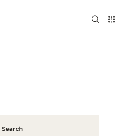
Search